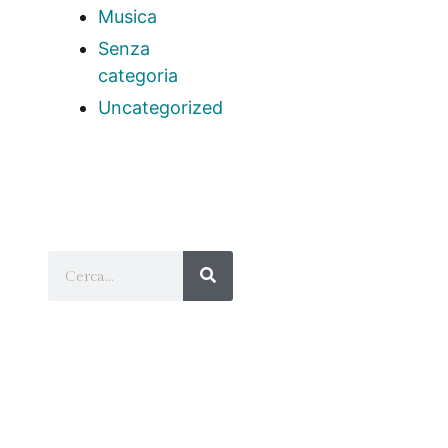
Musica
Senza
categoria
Uncategorized