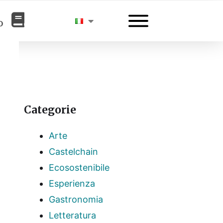
o
Categorie
Arte
Castelchain
Ecosostenibile
Esperienza
Gastronomia
Letteratura