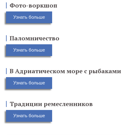
Фото-воркшоп
Узнать больше
Паломничество
Узнать больше
В Адриатическом море с рыбаками
Узнать больше
Традиции ремесленников
Узнать больше