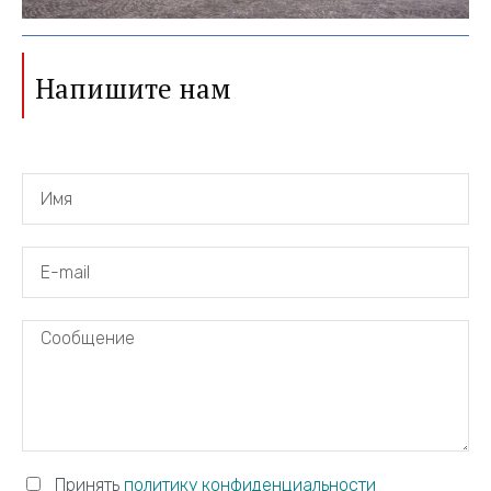
Напишите нам
Принять
политику конфиденциальности