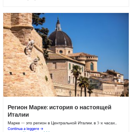
Регион Марке: история о настоящей
Италии
Марке – это регион в Центральной Италии, в 3-х часах...
Continua a leggere ->