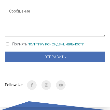
Принять
политику конфиденциальности
ОТПРАВИТЬ
Follow Us: