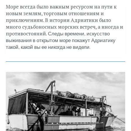
Море всегда было важным ресурсом на пути к
новым землям, торговым отношениям и
приключениям. В истории Адриатики было
много судьбоносных морских встреч, а иногда и
противостояний.
Следы времени, искусство
выживания в открытом море покажут Адриатику
такой, какой вы ее никогда не видели.