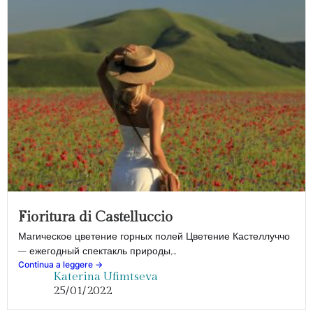
Fioritura di Castelluccio
Магическое цветение горных полей Цветение Кастеллуччо
– ежегодный спектакль природы,...
Continua a leggere ->
Katerina Ufimtseva
25/01/2022