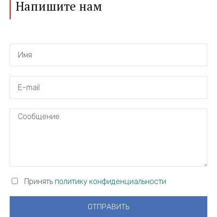
Напишите нам
Принять
политику конфиденциальности
ОТПРАВИТЬ