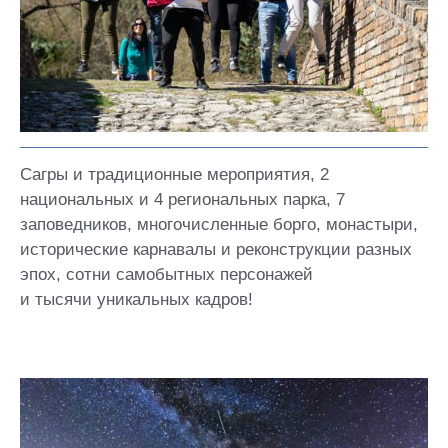
Сагры и традиционные мероприятия, 2
национальных и 4 региональных парка, 7
заповедников, многочисленные борго, монастыри,
исторические карнавалы и реконструкции разных
эпох, сотни самобытных персонажей
и тысячи уникальных кадров!