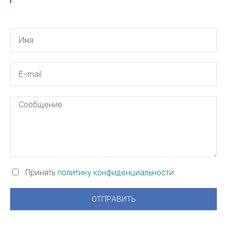
Принять
политику конфиденциальности
ОТПРАВИТЬ