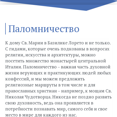
Паломничество
К дому Св. Марии в Базилике Лорето и не только.
С гидами, которые очень подкованы в вопросах
религии, искусства и архитектуры, можно
посетить множество монастырей центральной
Италии. Паломничество – важная часть духовной
жизни верующих и практикующих людей любых
конфессий, и мы можем предложить
религиозные маршруты в том числе и для
православных христиан – например, к мощам Св.
Николая Чудотворца. Никогда не поздно развить
свою духовность, ведь она проявляется в
потребности познавать мир, самого себя и свое
место в мире для каждого из нас.