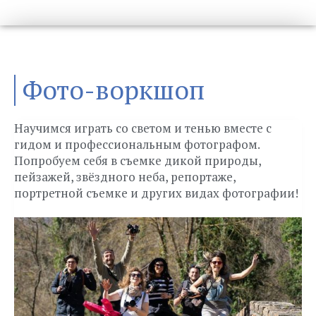
Фото-воркшоп
Научимся играть со светом и тенью вместе с
гидом и профессиональным фотографом.
Попробуем себя в съемке дикой природы,
пейзажей, звёздного неба, репортаже,
портретной съемке и других видах фотографии!