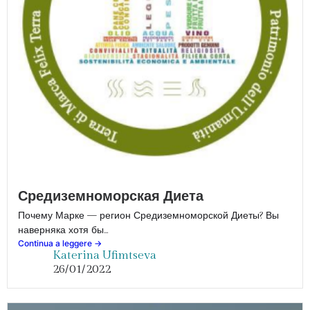
Средиземноморская Диета
Почему Марке — регион Средиземноморской Диеты? Вы
наверняка хотя бы...
Continua a leggere ->
Katerina Ufimtseva
26/01/2022