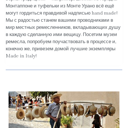
Монтаппоне и туфельки из Монте Урано всё ещё
могут гордиться правдивой надписью hand made!
Мы с радостью станем вашими проводниками в
мир местных ремесленников, вкладывающих душу
в каждую сделанную ими вещицу. Посетим музеи
ремесла, попробуем поучаствовать в процессе и,
конечно же, привезем домой лучшие экземпляры
Made in Italy!