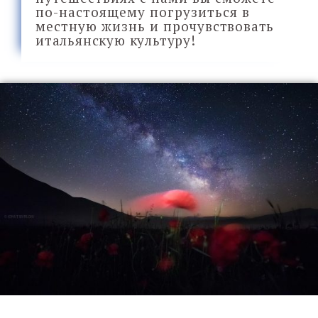
по-настоящему погрузиться в
местную жизнь и
прочувствовать
итальянскую культуру!