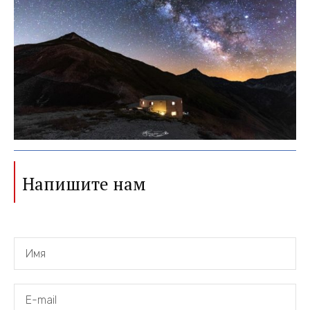
Напишите нам