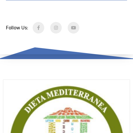
Follow Us: