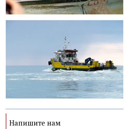
Напишите нам