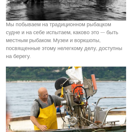
Мы побываем на традиционном рыбацком
судне и на себе испытаем, каково это – быть
местным рыбаком. Музеи и воркшопы,
посвященные этому нелегкому делу, доступны
на берегу.