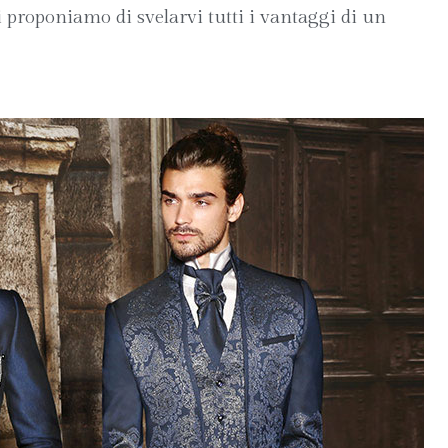
ci proponiamo di svelarvi tutti i vantaggi di un