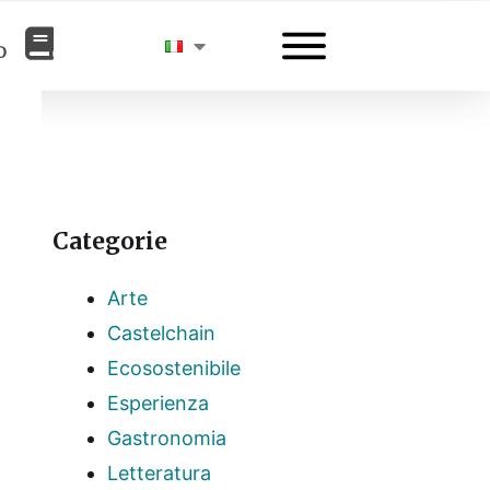
o
Categorie
Arte
Castelchain
Ecosostenibile
Esperienza
Gastronomia
Letteratura