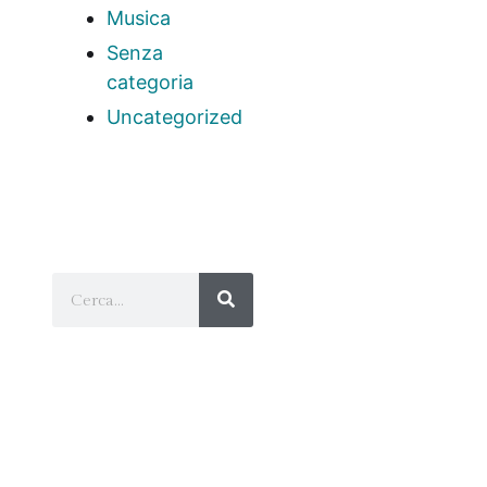
Musica
Senza
categoria
Uncategorized