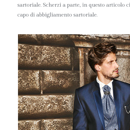
sartoriale. Scherzi a parte, in questo articolo 
capo di abbigliamento sartoriale.