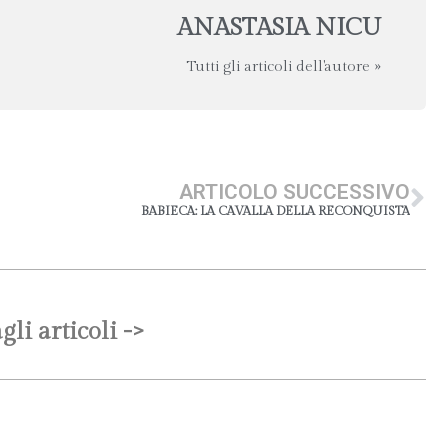
ANASTASIA NICU
Tutti gli articoli dell'autore »
ARTICOLO SUCCESSIVO
BABIECA: LA CAVALLA DELLA RECONQUISTA
gli articoli ->