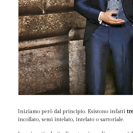
Iniziamo però dal principio. Esistono infatti
tr
incollato, semi intelato, intelato o sartoriale.