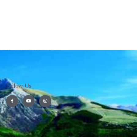
Follow Us