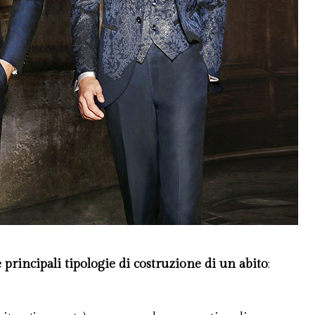
e principali tipologie di costruzione di un abito
: