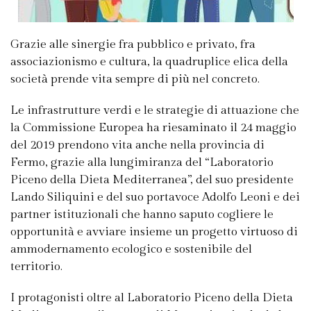
Grazie alle sinergie fra pubblico e privato, fra
associazionismo e cultura, la quadruplice elica della
società prende vita sempre di più nel concreto.
Le infrastrutture verdi e le strategie di attuazione che
la Commissione Europea ha riesaminato il 24 maggio
del 2019 prendono vita anche nella provincia di
Fermo, grazie alla lungimiranza del “Laboratorio
Piceno della Dieta Mediterranea”, del suo presidente
Lando Siliquini e del suo portavoce Adolfo Leoni e dei
partner istituzionali che hanno saputo cogliere le
opportunità e avviare insieme un progetto virtuoso di
ammodernamento ecologico e sostenibile del
territorio.
I protagonisti oltre al Laboratorio Piceno della Dieta