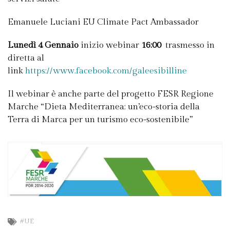
Emanuele Luciani EU Climate Pact Ambassador
Lunedì 4 Gennaio
inizio webinar
16:00
trasmesso in
diretta al
link
https://www.facebook.com/galeesibilline
Il webinar è anche parte del progetto FESR Regione
Marche “Dieta Mediterranea: un’eco-storia della
Terra di Marca per un turismo eco-sostenibile”
#UE