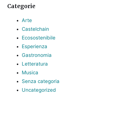
Categorie
Arte
Castelchain
Ecosostenibile
Esperienza
Gastronomia
Letteratura
Musica
Senza categoria
Uncategorized