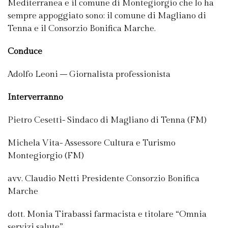
Mediterranea e il comune di Montegiorgio che lo ha
sempre appoggiato sono: il comune di Magliano di
Tenna e il Consorzio Bonifica Marche.
Conduce
Adolfo Leoni – Giornalista professionista
Interverranno
Pietro Cesetti- Sindaco di Magliano di Tenna (FM)
Michela Vita- Assessore Cultura e Turismo
Montegiorgio (FM)
avv. Claudio Netti Presidente Consorzio Bonifica
Marche
dott. Monia Tirabassi farmacista e titolare “Omnia
servizi salute”