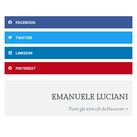
FACEBOOK
TWITTER
LINKEDIN
PINTEREST
EMANUELE LUCIANI
Tutti gli articoli dell'autore »