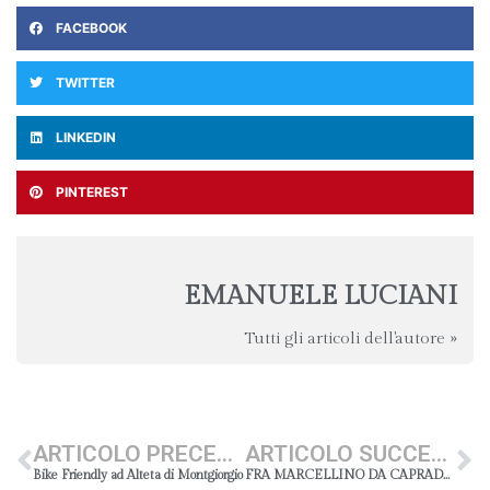
FACEBOOK
TWITTER
LINKEDIN
PINTEREST
EMANUELE LUCIANI
Tutti gli articoli dell'autore »
ARTICOLO PRECEDENTE
ARTICOLO SUCCESSIVO
Bike Friendly ad Alteta di Montgiorgio
FRA MARCELLINO DA CAPRADOSSO E LA CORALE A LUI DEDICATA