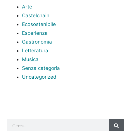
Arte
Castelchain
Ecosostenibile
Esperienza
Gastronomia
Letteratura
Musica
Senza categoria
Uncategorized