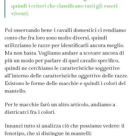
quindi i criteri che classificano tutti gli esseri
viventi.
Poi osservando bene i cavalli domestici ci rendiamo
conto che fra loro sono molto diversi, quindi
utilizziamo le razze per identificarli ancora meglio.
Ma non basta. Vogliamo andare a scovare ancora di
più un modo per parlare di quel cavallo specifico,
quindi ne cerchiamo le caratteristiche soggettive
all’interno delle caratteristiche oggettive delle razze.
Esistono le forme delle macchie e quindi i colori del
mantello.
Per le macchie farò un altro articolo, andiamo a
districarci fra i colori.
Innanzi tutto si analizza ciò che possiamo vedere: il
fenotipo, che si distingue in mantelli: