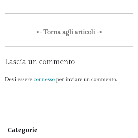
<- Torna agli articoli ->
Lascia un commento
Devi essere
connesso
per inviare un commento.
Categorie