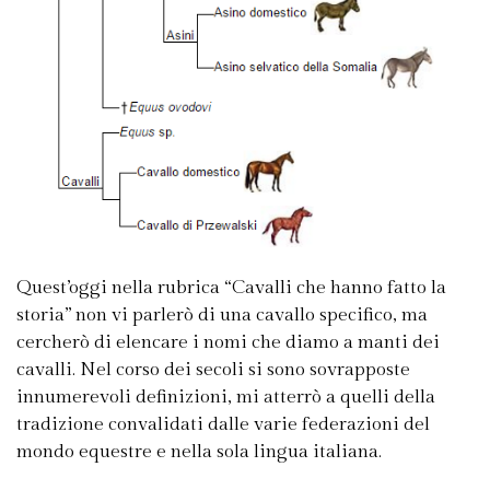
Quest’oggi nella rubrica “Cavalli che hanno fatto la
storia” non vi parlerò di una cavallo specifico, ma
cercherò di elencare i nomi che diamo a manti dei
cavalli. Nel corso dei secoli si sono sovrapposte
innumerevoli definizioni, mi atterrò a quelli della
tradizione convalidati dalle varie federazioni del
mondo equestre e nella sola lingua italiana.