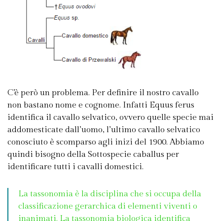
C’è però un problema. Per definire il nostro cavallo
non bastano nome e cognome. Infatti Equus ferus
identifica il cavallo selvatico, ovvero quelle specie mai
addomesticate dall’uomo, l’ultimo cavallo selvatico
conosciuto è scomparso agli inizi del 1900. Abbiamo
quindi bisogno della Sottospecie caballus per
identificare tutti i cavalli domestici.
La tassonomia è la disciplina che si occupa della
classificazione gerarchica di elementi viventi o
inanimati. La tassonomia biologica identifica