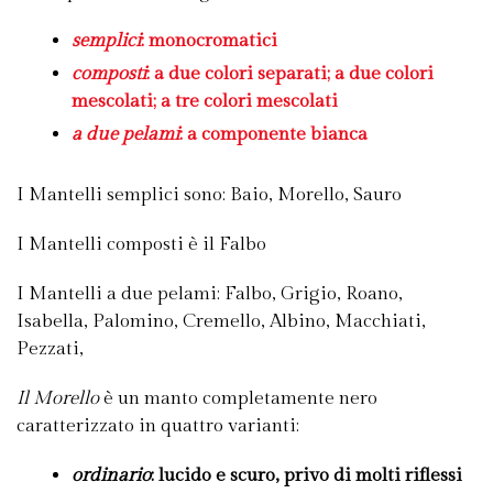
semplici
: monocromatici
composti
: a due colori separati; a due colori
mescolati; a tre colori mescolati
a due pelami
: a componente bianca
I Mantelli semplici sono: Baio, Morello, Sauro
I Mantelli composti è il Falbo
I Mantelli a due pelami: Falbo, Grigio, Roano,
Isabella, Palomino, Cremello, Albino, Macchiati,
Pezzati,
Il Morello
è un manto completamente nero
caratterizzato in quattro varianti:
ordinario
: lucido e scuro, privo di molti riflessi