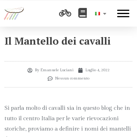
Il Mantello dei cavalli
By
Emanuele Luciani
Luglio 4, 2022
Nessun commento
Si parla molto di cavalli sia in questo blog che in
tutto il centro Italia per le varie rievocazioni
storiche, proviamo a definire i nomi dei mantelli