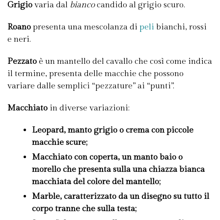
Grigio
varia dal
bianco
candido al grigio scuro.
Roano
presenta una mescolanza di
peli
bianchi, rossi
e neri.
Pezzato
è un mantello del cavallo che così come indica
il termine, presenta delle macchie che possono
variare dalle semplici “pezzature” ai “punti”.
Macchiato
in diverse variazioni:
Leopard
, manto grigio o crema con piccole
macchie scure;
Macchiato con coperta
, un manto baio o
morello che presenta sulla una chiazza bianca
macchiata del colore del mantello;
Marble
, caratterizzato da un disegno su tutto il
corpo tranne che sulla testa;