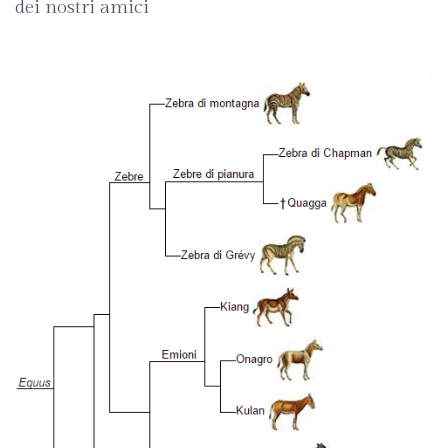
dei nostri amici