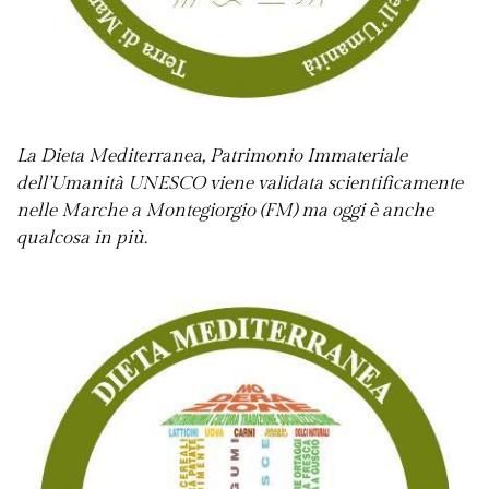
La Dieta Mediterranea, Patrimonio Immateriale
dell’Umanità UNESCO viene validata scientificamente
nelle Marche a Montegiorgio (FM) ma oggi è anche
qualcosa in più.