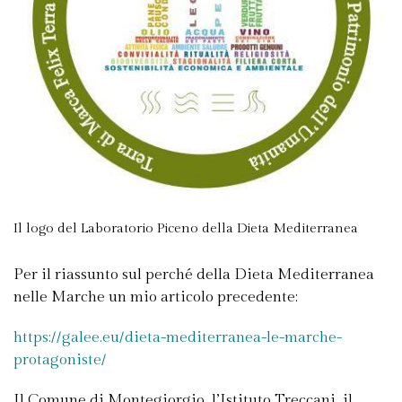
Il logo del Laboratorio Piceno della Dieta Mediterranea
Per il riassunto sul perché della Dieta Mediterranea
nelle Marche un mio articolo precedente:
https://galee.eu/dieta-mediterranea-le-marche-
protagoniste/
Il Comune di Montegiorgio, l’Istituto Treccani, il