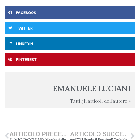
FACEBOOK
TWITTER
LINKEDIN
PINTEREST
EMANUELE LUCIANI
Tutti gli articoli dell'autore »
ARTICOLO PRECEDENTE
ARTICOLO SUCCESSIVO