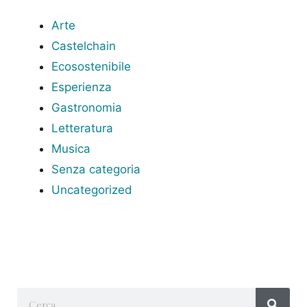
Arte
Castelchain
Ecosostenibile
Esperienza
Gastronomia
Letteratura
Musica
Senza categoria
Uncategorized