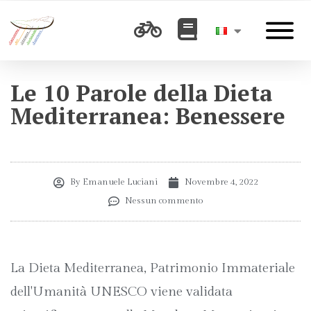
Le 10 Parole della Dieta
Mediterranea: Benessere
By
Emanuele Luciani
Novembre 4, 2022
Nessun commento
La Dieta Mediterranea, Patrimonio Immateriale
dell'Umanità UNESCO viene validata