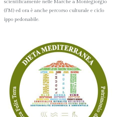
scientificamente nelle Marche a Montegiorgio
(FM) ed ora è anche percorso culturale e ciclo
ippo pedonabile.