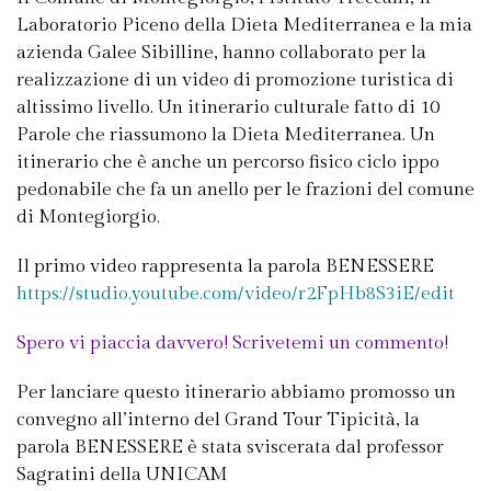
Laboratorio Piceno della Dieta Mediterranea e la mia
azienda Galee Sibilline, hanno collaborato per la
realizzazione di un video di promozione turistica di
altissimo livello. Un itinerario culturale fatto di 10
Parole che riassumono la Dieta Mediterranea. Un
itinerario che è anche un percorso fisico ciclo ippo
pedonabile che fa un anello per le frazioni del comune
di Montegiorgio.
Il primo video rappresenta la parola BENESSERE
https://studio.youtube.com/video/r2FpHb8S3iE/edit
Spero vi piaccia davvero! Scrivetemi un commento!
Per lanciare questo itinerario abbiamo promosso un
convegno all’interno del Grand Tour Tipicità, la
parola BENESSERE è stata sviscerata dal professor
Sagratini della UNICAM