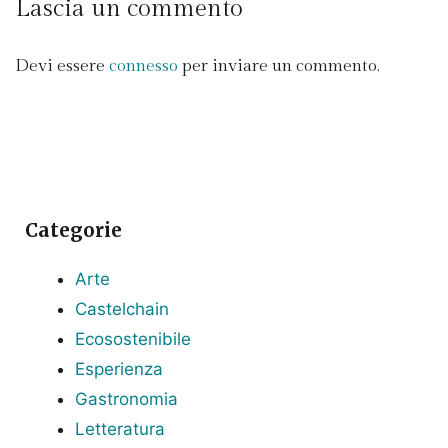
Lascia un commento
Devi essere
connesso
per inviare un commento.
Categorie
Arte
Castelchain
Ecosostenibile
Esperienza
Gastronomia
Letteratura