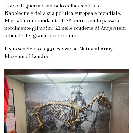
trofeo di guerra e simbolo della sconfitta di
Napoleone e della sua politica europea e mondiale.
Morì alla veneranda età di 38 anni avendo passato
nobilmente gli ultimi 22 nelle scuderie di Angerstein
ufficiale dei granatieri britannici.
Il suo scheletro è oggi esposto al National Army
Museum di Londra.