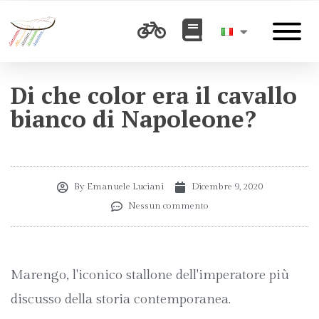
Di che color era il cavallo
bianco di Napoleone?
By
Emanuele Luciani
Dicembre 9, 2020
Nessun commento
Marengo, l'iconico stallone dell'imperatore più
discusso della storia contemporanea.